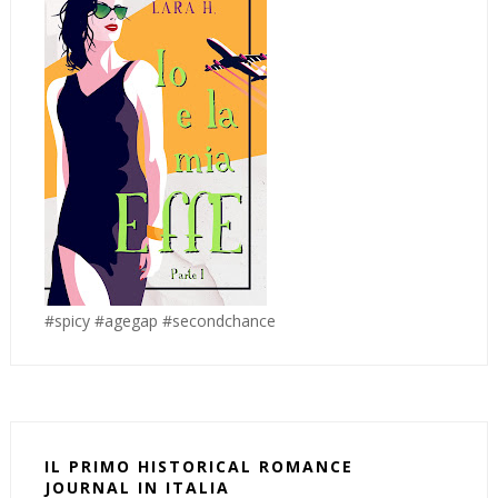
#spicy #agegap #secondchance
IL PRIMO HISTORICAL ROMANCE
JOURNAL IN ITALIA