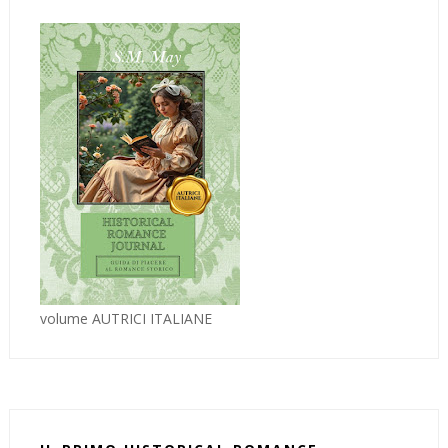
volume AUTRICI ITALIANE