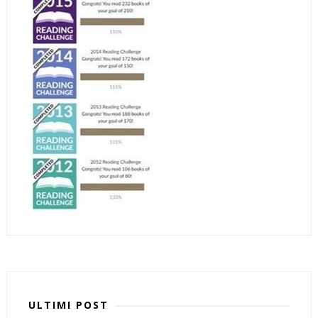
ULTIMI POST