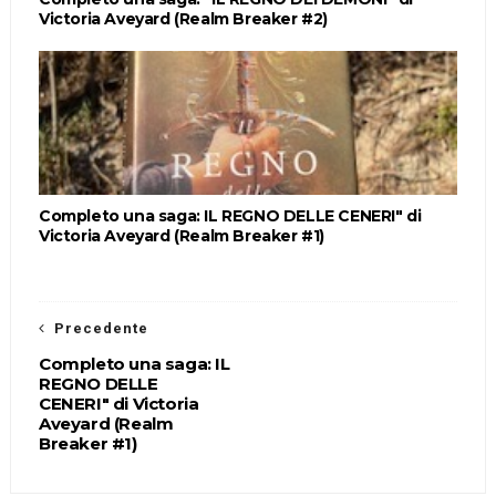
Victoria Aveyard (Realm Breaker #2)
Completo una saga: IL REGNO DELLE CENERI" di
Victoria Aveyard (Realm Breaker #1)
Precedente
Completo una saga: IL
REGNO DELLE
CENERI" di Victoria
Aveyard (Realm
Breaker #1)