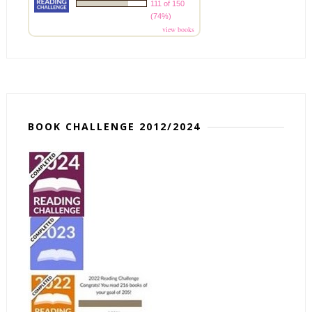
111 of 150
(74%)
view books
BOOK CHALLENGE 2012/2024