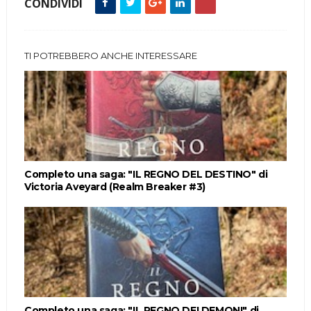
CONDIVIDI
TI POTREBBERO ANCHE INTERESSARE
Completo una saga: "IL REGNO DEL DESTINO" di
Victoria Aveyard (Realm Breaker #3)
Completo una saga: "IL REGNO DEI DEMONI" di