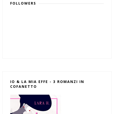
FOLLOWERS
IO & LA MIA EFFE - 3 ROMANZI IN
COFANETTO