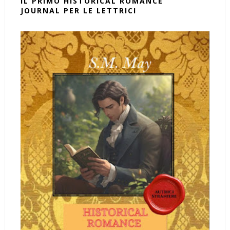
IL PRIMO HISTORICAL ROMANCE
JOURNAL PER LE LETTRICI