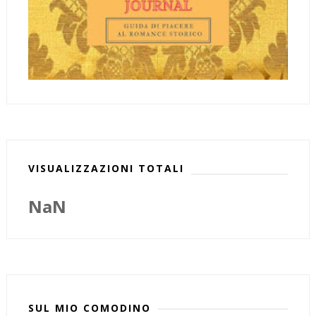
VISUALIZZAZIONI TOTALI
NaN
SUL MIO COMODINO