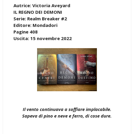
Autrice: Victoria Aveyard
IL REGNO DEI DEMONI
Serie: Realm Breaker #2
Editore: Mondadori
Pagine 408
Uscita: 15 novembre 2022
Il vento continuava a soffiare implacabile.
Sapeva di pino e neve e ferro, di cose dure.