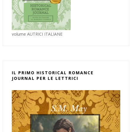
volume AUTRICI ITALIANE
IL PRIMO HISTORICAL ROMANCE
JOURNAL PER LE LETTRICI