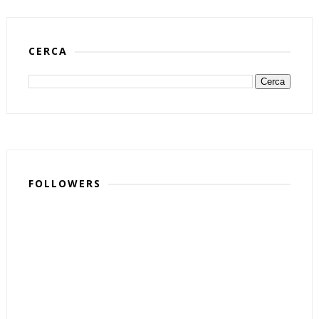
CERCA
FOLLOWERS