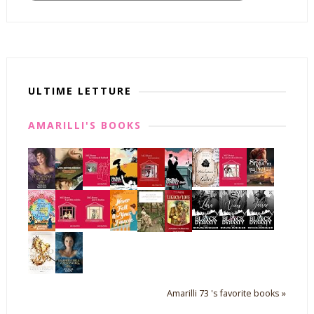
ULTIME LETTURE
AMARILLI'S BOOKS
Amarilli 73 's favorite books »