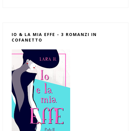
IO & LA MIA EFFE - 3 ROMANZI IN
COFANETTO