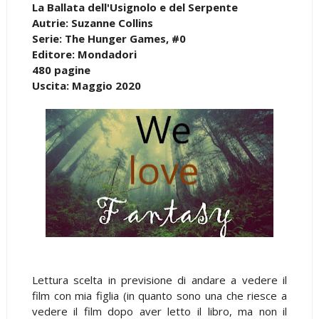
La Ballata dell'Usignolo e del Serpente
Autrie: Suzanne Collins
Serie: The Hunger Games, #0
Editore: Mondadori
480 pagine
Uscita: Maggio 2020
Lettura scelta in previsione di andare a vedere il
film con mia figlia (in quanto sono una che riesce a
vedere il film dopo aver letto il libro, ma non il