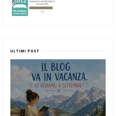
ULTIMI POST