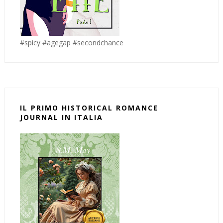
#spicy #agegap #secondchance
IL PRIMO HISTORICAL ROMANCE
JOURNAL IN ITALIA