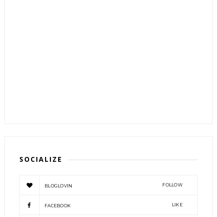
SOCIALIZE
FOLLOW
BLOGLOVIN
LIKE
FACEBOOK