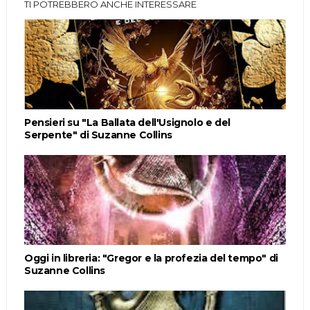
TI POTREBBERO ANCHE INTERESSARE
Pensieri su "La Ballata dell'Usignolo e del
Serpente" di Suzanne Collins
Oggi in libreria: "Gregor e la profezia del tempo" di
Suzanne Collins