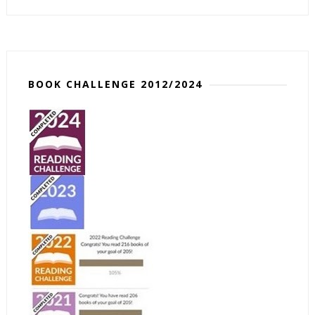
BOOK CHALLENGE 2012/2024