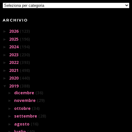
ARCHIVIO
2026
(123)
►
2025
(196)
►
2024
(194)
►
2023
(230)
►
2022
(393)
►
2021
(498)
►
2020
(440)
►
2019
(388)
▼
dicembre
(36)
►
novembre
(29)
►
ottobre
(34)
►
settembre
(28)
►
agosto
(16)
►
luglio
(40)
►