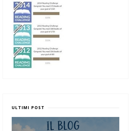
ULTIMI POST