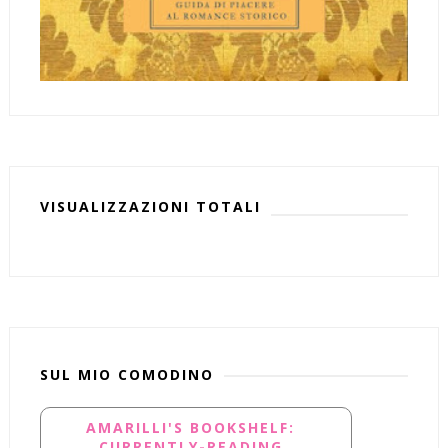
VISUALIZZAZIONI TOTALI
SUL MIO COMODINO
AMARILLI'S BOOKSHELF:
CURRENTLY-READING