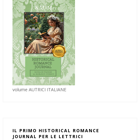
volume AUTRICI ITALIANE
IL PRIMO HISTORICAL ROMANCE
JOURNAL PER LE LETTRICI