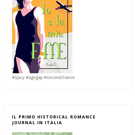
#spicy #agegap #secondchance
IL PRIMO HISTORICAL ROMANCE
JOURNAL IN ITALIA