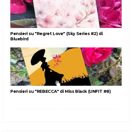
Pensieri su "Regret Love" (Sky Series #2) di
Bluebird
Pensieri su "REBECCA" di Miss Black (UNFIT #8)