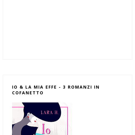
IO & LA MIA EFFE - 3 ROMANZI IN
COFANETTO