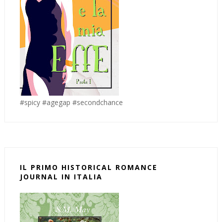
#spicy #agegap #secondchance
IL PRIMO HISTORICAL ROMANCE
JOURNAL IN ITALIA