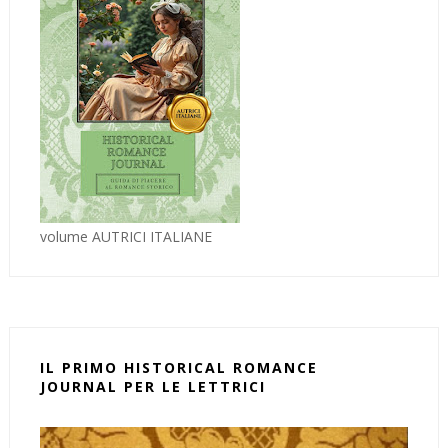
volume AUTRICI ITALIANE
IL PRIMO HISTORICAL ROMANCE
JOURNAL PER LE LETTRICI