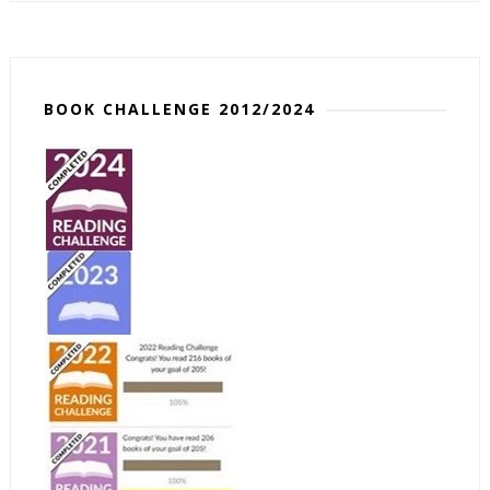
BOOK CHALLENGE 2012/2024