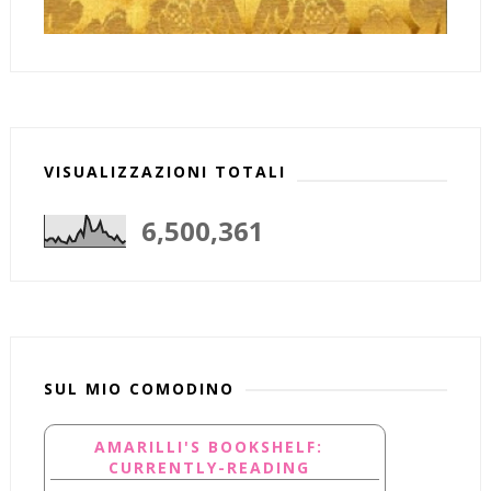
VISUALIZZAZIONI TOTALI
6,500,361
SUL MIO COMODINO
AMARILLI'S BOOKSHELF:
CURRENTLY-READING