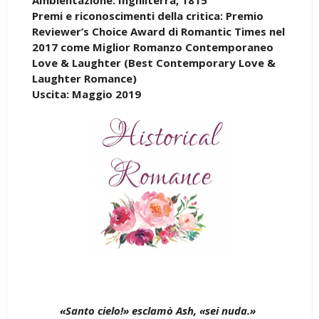
Premi e riconoscimenti della critica: Premio
Reviewer’s Choice Award di Romantic Times nel
2017 come Miglior Romanzo Contemporaneo
Love & Laughter (Best Contemporary Love &
Laughter Romance)
Uscita: Maggio 2019
«Santo cielo!» esclamò Ash, «sei nuda.»