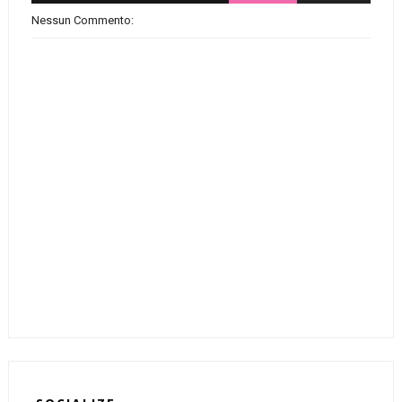
Nessun Commento: