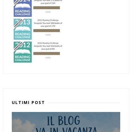
ULTIMI POST