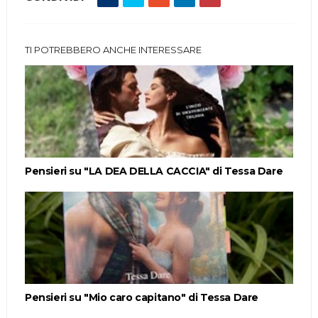
TI POTREBBERO ANCHE INTERESSARE
Pensieri su "LA DEA DELLA CACCIA" di Tessa Dare
Pensieri su "Mio caro capitano" di Tessa Dare