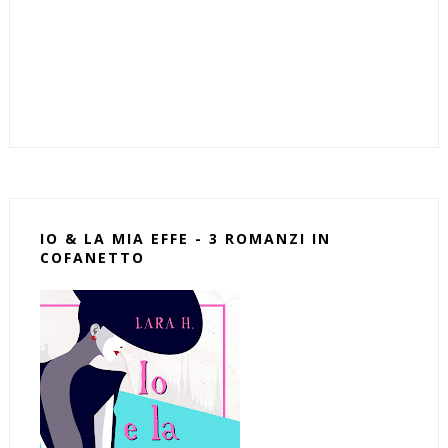
IO & LA MIA EFFE - 3 ROMANZI IN
COFANETTO