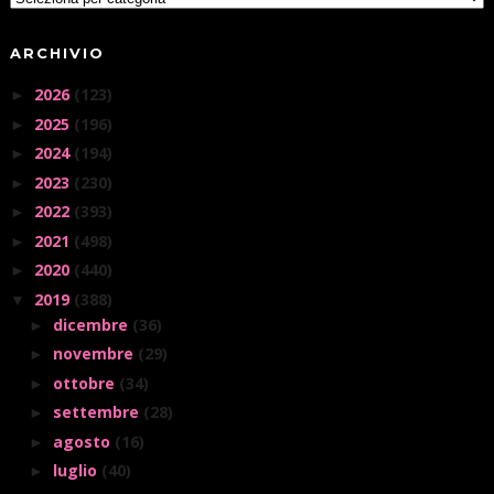
ARCHIVIO
2026
(123)
►
2025
(196)
►
2024
(194)
►
2023
(230)
►
2022
(393)
►
2021
(498)
►
2020
(440)
►
2019
(388)
▼
dicembre
(36)
►
novembre
(29)
►
ottobre
(34)
►
settembre
(28)
►
agosto
(16)
►
luglio
(40)
►