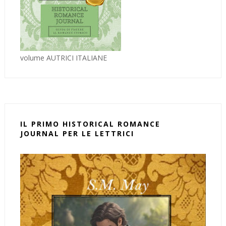
volume AUTRICI ITALIANE
IL PRIMO HISTORICAL ROMANCE
JOURNAL PER LE LETTRICI