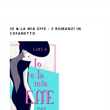
IO & LA MIA EFFE - 3 ROMANZI IN
COFANETTO