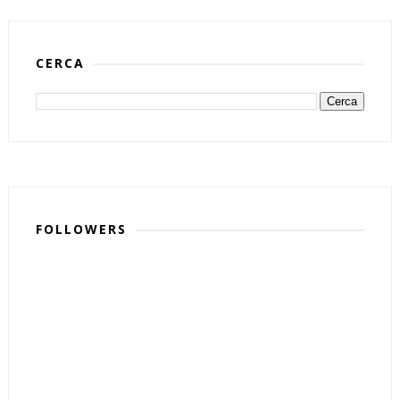
CERCA
FOLLOWERS