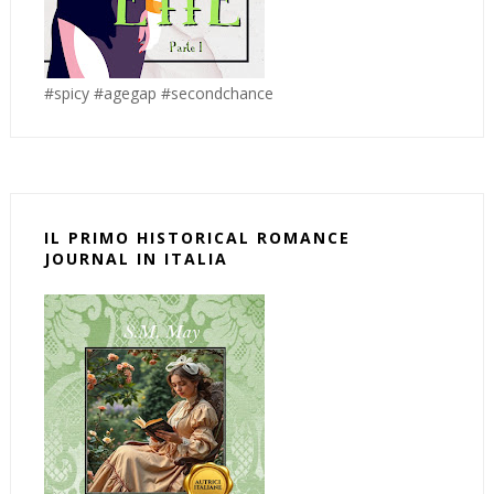
#spicy #agegap #secondchance
IL PRIMO HISTORICAL ROMANCE
JOURNAL IN ITALIA