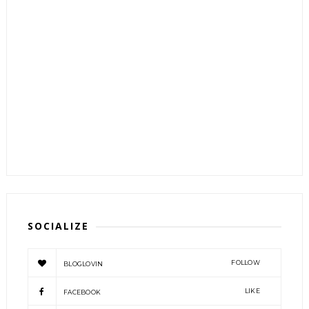
SOCIALIZE
FOLLOW
BLOGLOVIN
LIKE
FACEBOOK