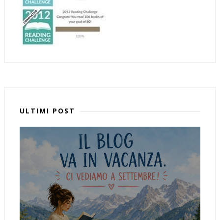
ULTIMI POST