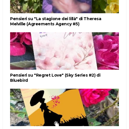
Pensieri su "La stagione dei lillà" di Theresa
Melville (Agreements Agency #5)
Pensieri su "Regret Love" (Sky Series #2) di
Bluebird