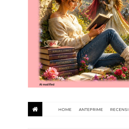
HOME
ANTEPRIME
RECENSI