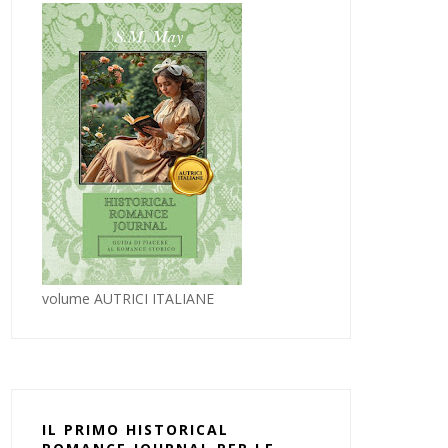
volume AUTRICI ITALIANE
IL PRIMO HISTORICAL