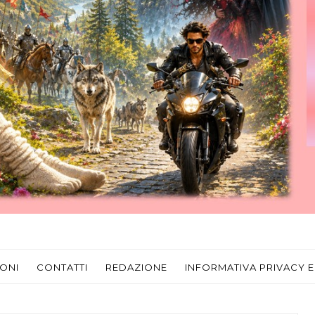
ONI
CONTATTI
REDAZIONE
INFORMATIVA PRIVACY E