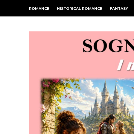
ROMANCE
HISTORICAL ROMANCE
FANTASY