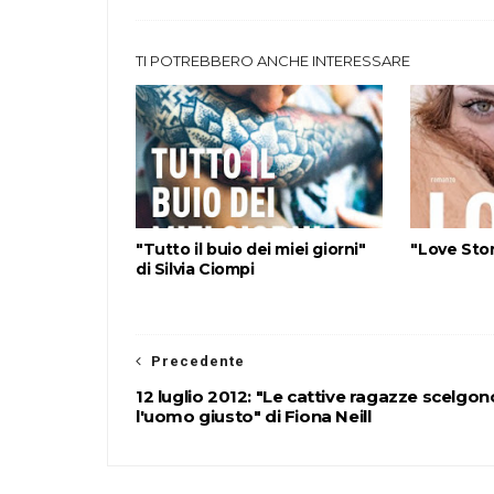
TI POTREBBERO ANCHE INTERESSARE
"Tutto il buio dei miei giorni"
"Love Stor
di Silvia Ciompi
Precedente
12 luglio 2012: "Le cattive ragazze scelgon
l'uomo giusto" di Fiona Neill