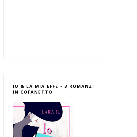
IO & LA MIA EFFE - 3 ROMANZI
IN COFANETTO