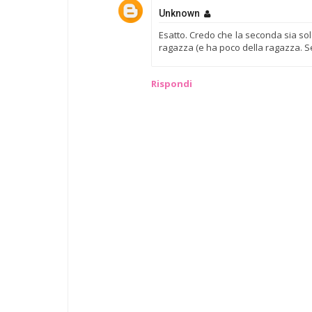
Unknown
Esatto. Credo che la seconda sia sol
ragazza (e ha poco della ragazza. Se
Rispondi