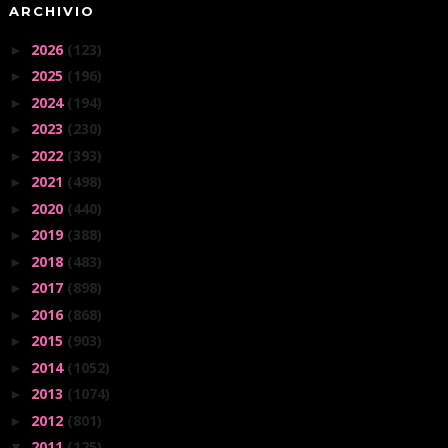
ARCHIVIO
2026
(123)
►
2025
(196)
►
2024
(194)
►
2023
(230)
►
2022
(393)
►
2021
(498)
►
2020
(440)
►
2019
(388)
►
2018
(483)
►
2017
(898)
►
2016
(868)
►
2015
(903)
►
2014
(1052)
►
2013
(1074)
►
2012
(801)
►
2011
(125)
▼