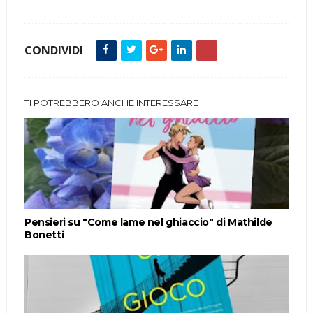
CONDIVIDI
TI POTREBBERO ANCHE INTERESSARE
Pensieri su "Come lame nel ghiaccio" di Mathilde
Bonetti