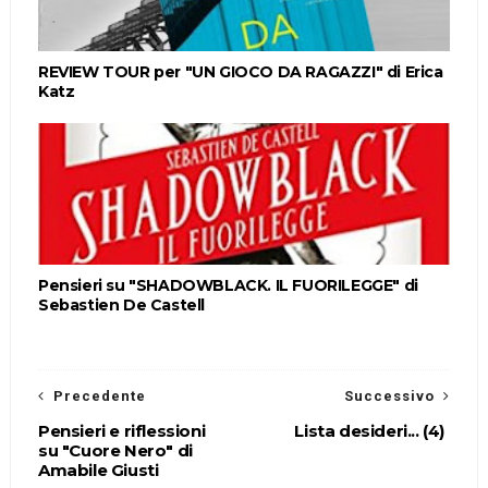
REVIEW TOUR per "UN GIOCO DA RAGAZZI" di Erica
Katz
Pensieri su "SHADOWBLACK. IL FUORILEGGE" di
Sebastien De Castell
Precedente
Successivo
Pensieri e riflessioni
Lista desideri... (4)
su "Cuore Nero" di
Amabile Giusti