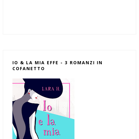
IO & LA MIA EFFE - 3 ROMANZI IN
COFANETTO