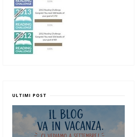
ULTIMI POST