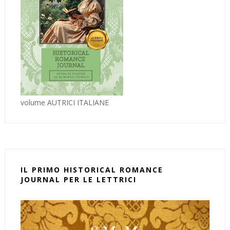
volume AUTRICI ITALIANE
IL PRIMO HISTORICAL ROMANCE
JOURNAL PER LE LETTRICI