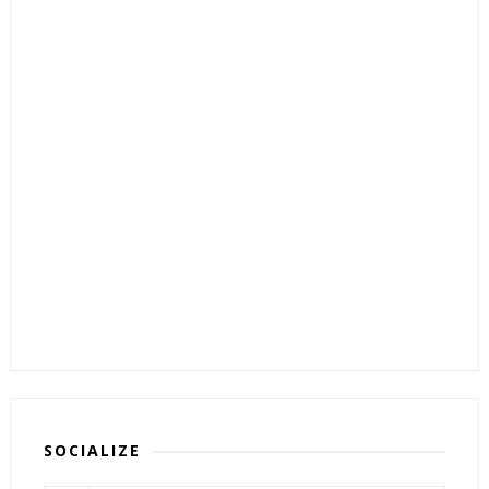
SOCIALIZE