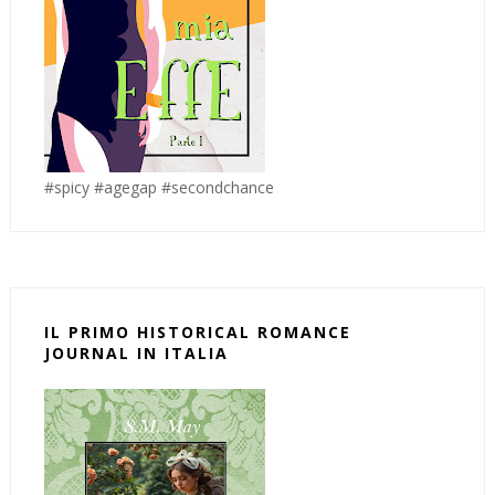
#spicy #agegap #secondchance
IL PRIMO HISTORICAL ROMANCE
JOURNAL IN ITALIA