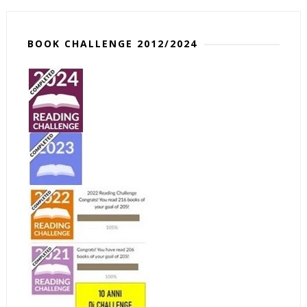
BOOK CHALLENGE 2012/2024