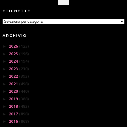
ETICHETTE
ARCHIVIO
2026
(123)
►
2025
(196)
►
2024
(194)
►
2023
(230)
►
2022
(393)
►
2021
(498)
►
2020
(440)
►
2019
(388)
►
2018
(483)
►
2017
(898)
►
2016
(868)
►