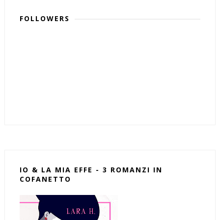
FOLLOWERS
IO & LA MIA EFFE - 3 ROMANZI IN
COFANETTO