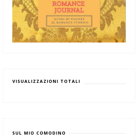
VISUALIZZAZIONI TOTALI
SUL MIO COMODINO