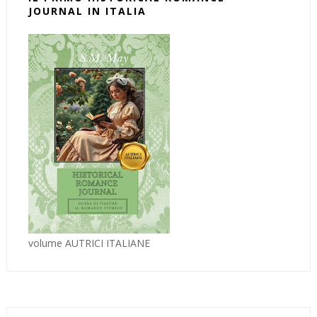
JOURNAL IN ITALIA
volume AUTRICI ITALIANE