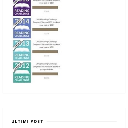
ULTIMI POST