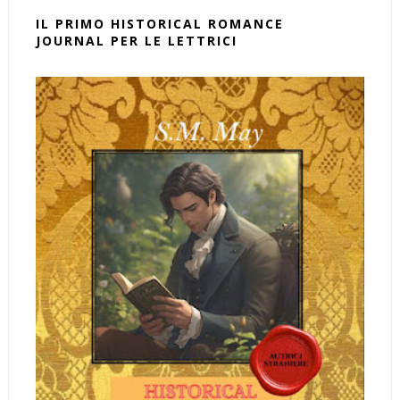
IL PRIMO HISTORICAL ROMANCE
JOURNAL PER LE LETTRICI