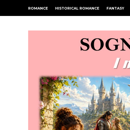
ROMANCE
HISTORICAL ROMANCE
FANTASY