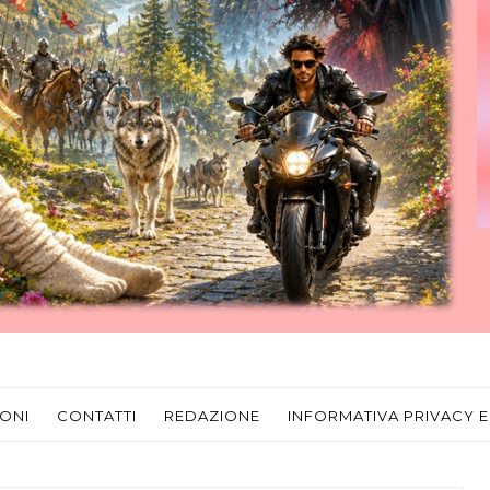
ONI
CONTATTI
REDAZIONE
INFORMATIVA PRIVACY E