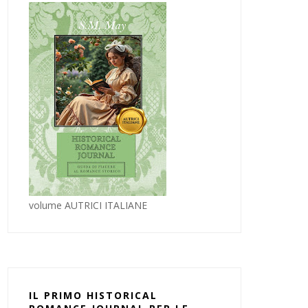
volume AUTRICI ITALIANE
IL PRIMO HISTORICAL