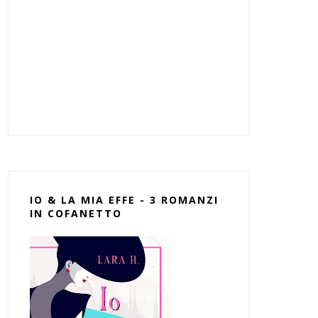
IO & LA MIA EFFE - 3 ROMANZI
IN COFANETTO