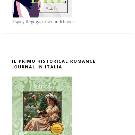
#spicy #agegap #secondchance
IL PRIMO HISTORICAL ROMANCE
JOURNAL IN ITALIA