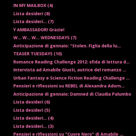
IN MY MAILBOX (4)
Lista desideri (8)
Lista desideri... (7)
Y AMBASSADOR! Grazie!
W... W... W... WEDNESDAYS (7)
Anticipazione di gennaio: "Stolen. Figlia della lu...
TEASER TUESDAYS (10)
Romance Reading Challenge 2012: sfida di lettura d...
Intervista ad Amabile Giusti, autrice del romanzo ...
Urban Fantasy e Science Fiction Reading Challenge ...
Pensieri e riflessioni su REBEL di Alexandra Adorn...
Anticipazione di gennaio: Damned di Claudia Palumbo
Lista desideri (6)
Lista desideri (5)
Lista desideri... (4)
Lista desideri... (3)
Pensieri e riflessioni su "Cuore Nero" di Amabile ...