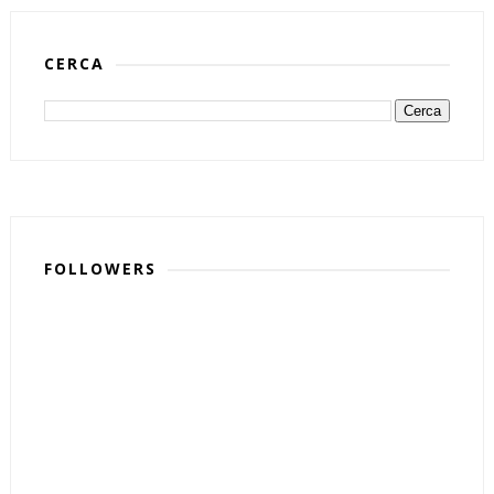
CERCA
FOLLOWERS