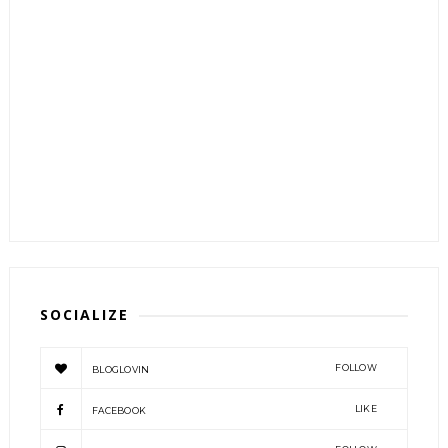
SOCIALIZE
FOLLOW
BLOGLOVIN
LIKE
FACEBOOK