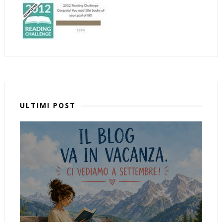
ULTIMI POST