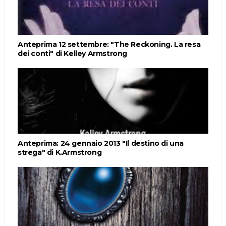
Anteprima 12 settembre: "The Reckoning. La resa
dei conti" di Kelley Armstrong
Anteprima: 24 gennaio 2013 "Il destino di una
strega" di K.Armstrong