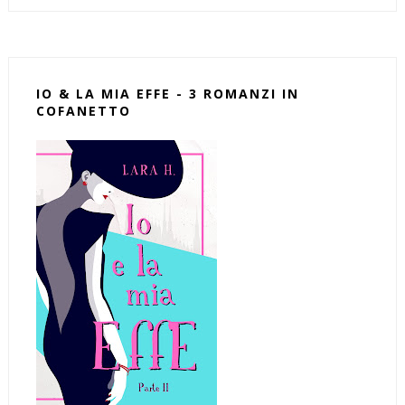
IO & LA MIA EFFE - 3 ROMANZI IN
COFANETTO