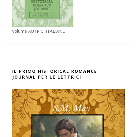
volume AUTRICI ITALIANE
IL PRIMO HISTORICAL ROMANCE
JOURNAL PER LE LETTRICI