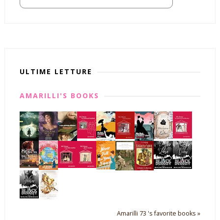
ULTIME LETTURE
AMARILLI'S BOOKS
Amarilli 73 's favorite books »