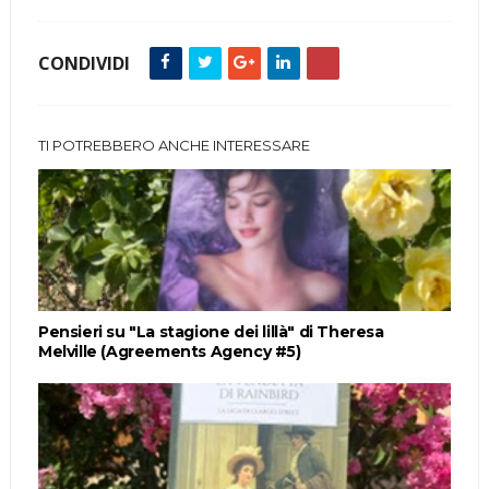
CONDIVIDI
TI POTREBBERO ANCHE INTERESSARE
Pensieri su "La stagione dei lillà" di Theresa
Melville (Agreements Agency #5)