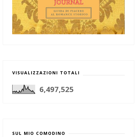
VISUALIZZAZIONI TOTALI
6,497,525
SUL MIO COMODINO