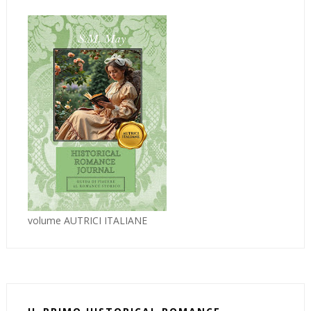
volume AUTRICI ITALIANE