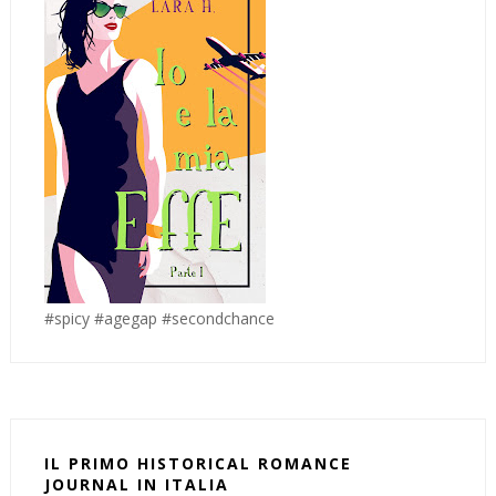
#spicy #agegap #secondchance
IL PRIMO HISTORICAL ROMANCE
JOURNAL IN ITALIA