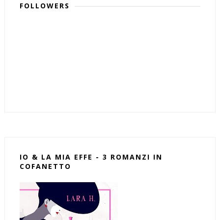
FOLLOWERS
IO & LA MIA EFFE - 3 ROMANZI IN
COFANETTO