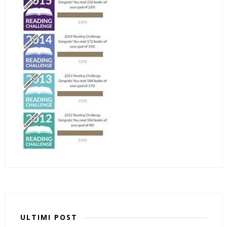
ULTIMI POST