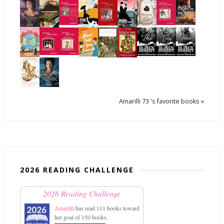
Amarilli 73 's favorite books »
2026 READING CHALLENGE
2026 Reading Challenge
Amarilli
has read 111 books toward
her goal of 150 books.