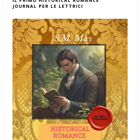
IL PRIMO HISTORICAL ROMANCE
JOURNAL PER LE LETTRICI