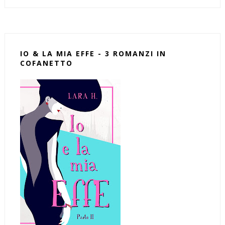
IO & LA MIA EFFE - 3 ROMANZI IN
COFANETTO