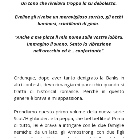
Un tono che rivelava troppo la su debolezza.
Eveline gli rivolse un meraviglioso sorriso, gli occhi
luminosi, scintillanti di gioia.
"Anche a me piace il mio nome sulle vostre labbra.
Immagino il suono. Sento la vibrazione
nell'orecchio ed è... confortante".
Ordunque, dopo aver tanto denigrato la Banks in
altri contesti, devo rimangiarmi parecchio quando si
tratta di historical romance. Perchè in questo
genere è brava e mi appassiona.
Prendiamo questo primo volume della nuova serie
Scot/Highlander: e la peppa, che bel bel libro! Prima
di tutto, lei è brava a intrigare con le due famiglie
nemiche: da un lato, gli Armostrong, con due figli