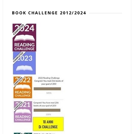
BOOK CHALLENGE 2012/2024