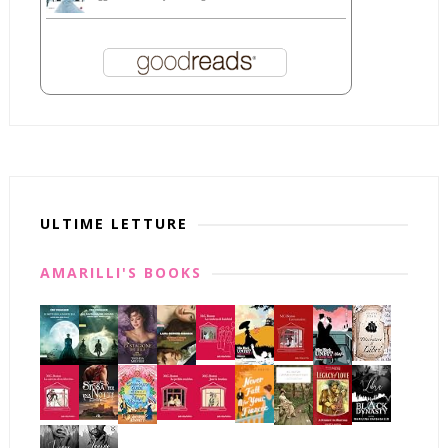
ULTIME LETTURE
AMARILLI'S BOOKS