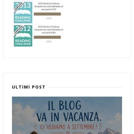
ULTIMI POST