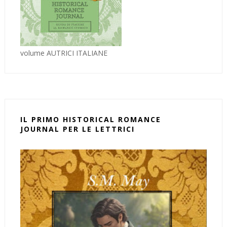
volume AUTRICI ITALIANE
IL PRIMO HISTORICAL ROMANCE
JOURNAL PER LE LETTRICI