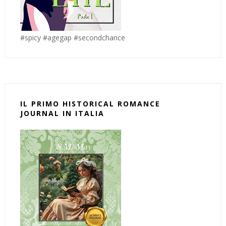
#spicy #agegap #secondchance
IL PRIMO HISTORICAL ROMANCE
JOURNAL IN ITALIA