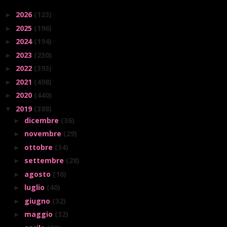
2026
(123)
►
2025
(196)
►
2024
(194)
►
2023
(230)
►
2022
(393)
►
2021
(498)
►
2020
(440)
►
2019
(388)
▼
dicembre
(36)
►
novembre
(29)
►
ottobre
(34)
►
settembre
(28)
►
agosto
(16)
►
luglio
(40)
►
giugno
(32)
►
maggio
(32)
►