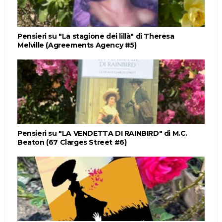
Pensieri su "La stagione dei lillà" di Theresa
Melville (Agreements Agency #5)
Pensieri su "LA VENDETTA DI RAINBIRD" di M.C.
Beaton (67 Clarges Street #6)