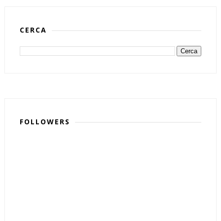
CERCA
FOLLOWERS