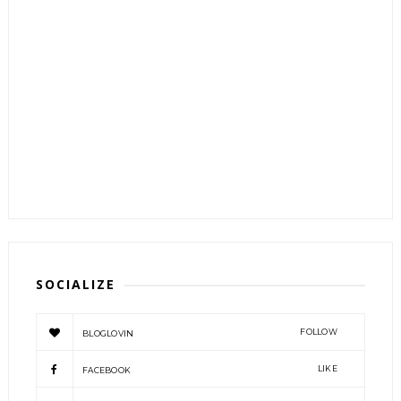
SOCIALIZE
FOLLOW
BLOGLOVIN
LIKE
FACEBOOK