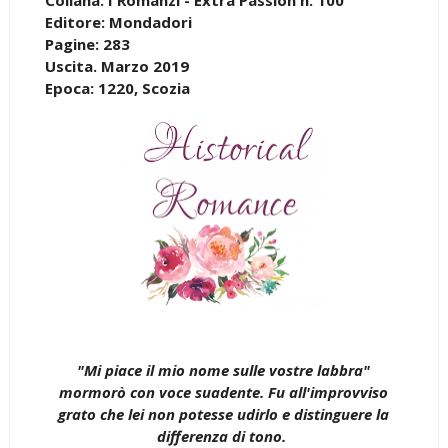
Editore: Mondadori
Pagine: 283
Uscita. Marzo 2019
Epoca: 1220, Scozia
"Mi piace il mio nome sulle vostre labbra"
mormorò con voce suadente. Fu all'improvviso
grato che lei non potesse udirlo e distinguere la
differenza di tono.