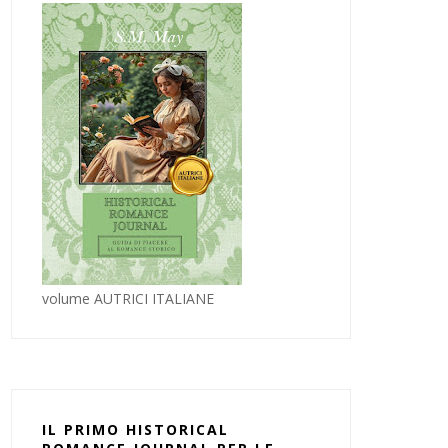
volume AUTRICI ITALIANE
IL PRIMO HISTORICAL