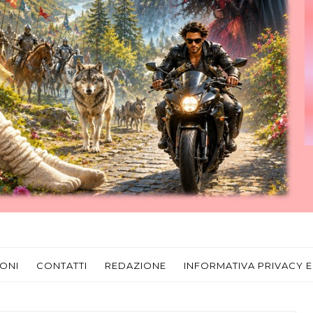
ONI
CONTATTI
REDAZIONE
INFORMATIVA PRIVACY E