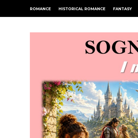
ROMANCE
HISTORICAL ROMANCE
FANTASY