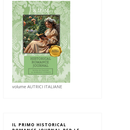
volume AUTRICI ITALIANE
IL PRIMO HISTORICAL