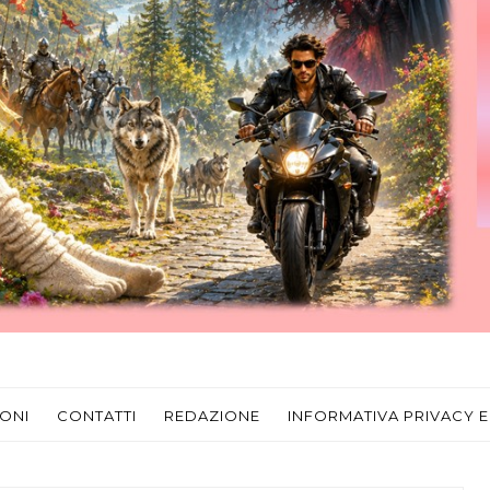
ONI
CONTATTI
REDAZIONE
INFORMATIVA PRIVACY E