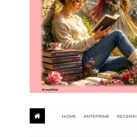
HOME
ANTEPRIME
RECENSI