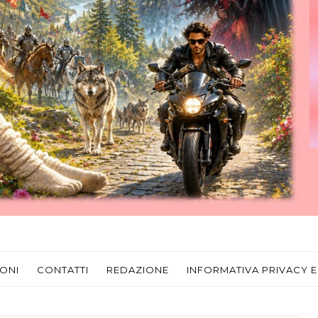
ONI
CONTATTI
REDAZIONE
INFORMATIVA PRIVACY E