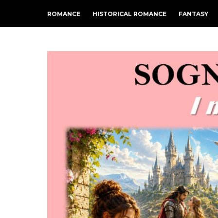
ROMANCE
HISTORICAL ROMANCE
FANTASY