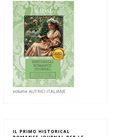
volume AUTRICI ITALIANE
IL PRIMO HISTORICAL