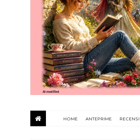
HOME
ANTEPRIME
RECENSI