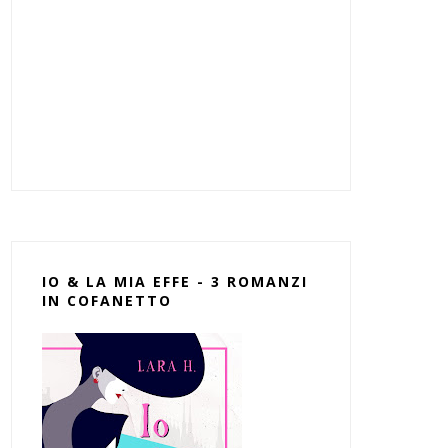
IO & LA MIA EFFE - 3 ROMANZI
IN COFANETTO