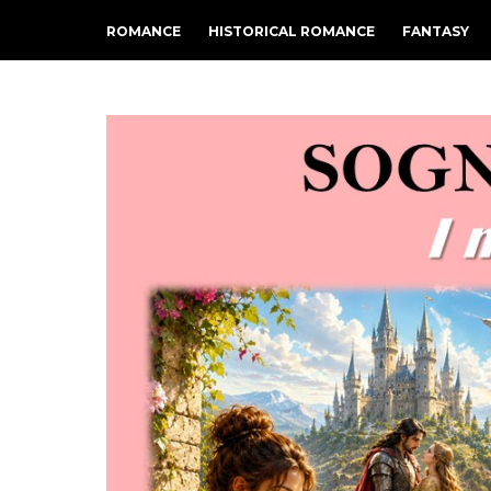
ROMANCE
HISTORICAL ROMANCE
FANTASY