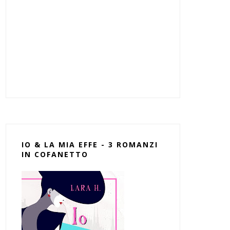
IO & LA MIA EFFE - 3 ROMANZI
IN COFANETTO