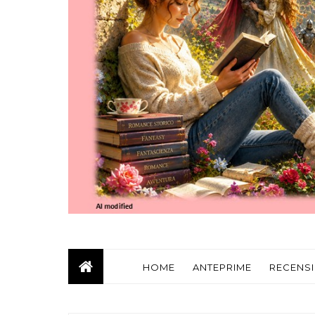
HOME
ANTEPRIME
RECENSI