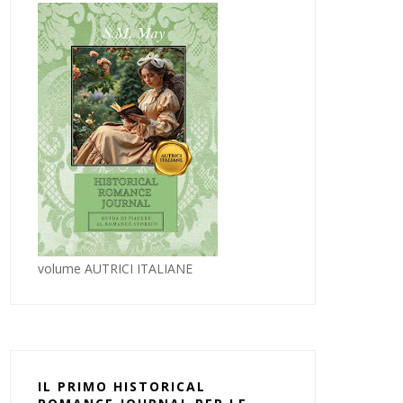
volume AUTRICI ITALIANE
IL PRIMO HISTORICAL