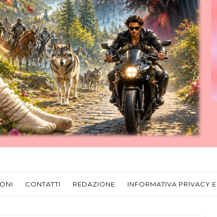
ONI
CONTATTI
REDAZIONE
INFORMATIVA PRIVACY E