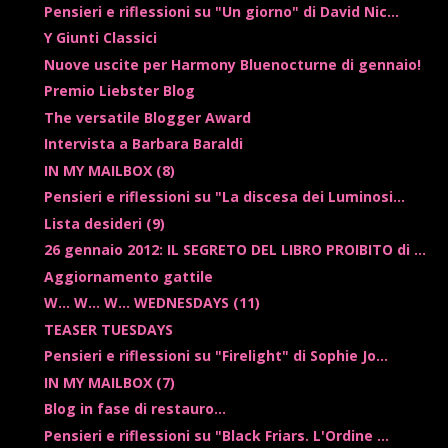
Pensieri e riflessioni su "Un giorno" di David Nic...
Y Giunti Classici
Nuove uscite per Harmony Bluenocturne di gennaio!
Premio Liebster Blog
The versatile Blogger Award
Intervista a Barbara Baraldi
IN MY MAILBOX (8)
Pensieri e riflessioni su "La discesa dei Luminosi...
Lista desideri (9)
26 gennaio 2012: IL SEGRETO DEL LIBRO PROIBITO di ...
Aggiornamento gattile
W... W... W... WEDNESDAYS (11)
TEASER TUESDAYS
Pensieri e riflessioni su "Firelight" di Sophie Jo...
IN MY MAILBOX (7)
Blog in fase di restauro...
Pensieri e riflessioni su "Black Friars. L'Ordine ...