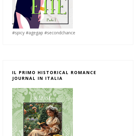
#spicy #agegap #secondchance
IL PRIMO HISTORICAL ROMANCE
JOURNAL IN ITALIA