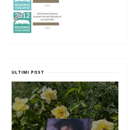
ULTIMI POST