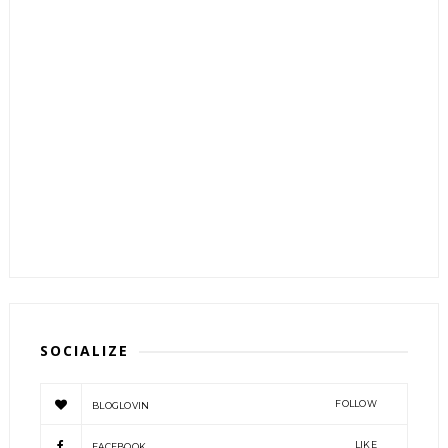
SOCIALIZE
FOLLOW
BLOGLOVIN
LIKE
FACEBOOK