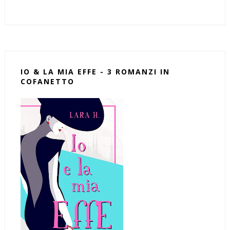
IO & LA MIA EFFE - 3 ROMANZI IN
COFANETTO