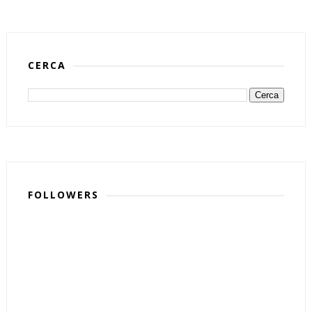
CERCA
FOLLOWERS