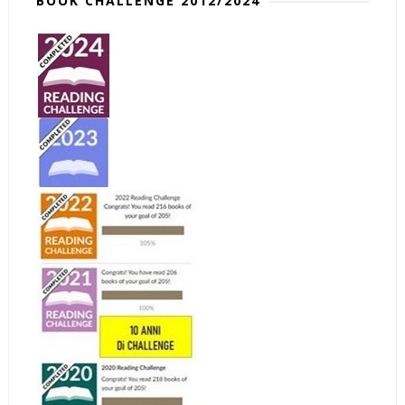
BOOK CHALLENGE 2012/2024