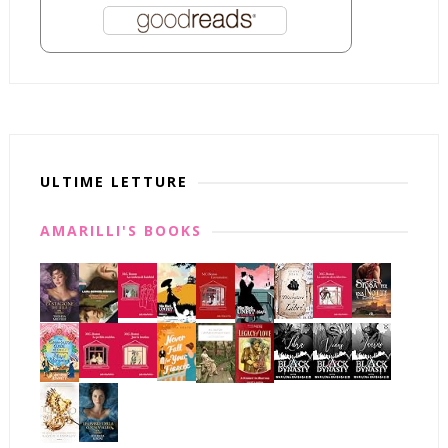
ULTIME LETTURE
AMARILLI'S BOOKS