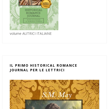
volume AUTRICI ITALIANE
IL PRIMO HISTORICAL ROMANCE
JOURNAL PER LE LETTRICI