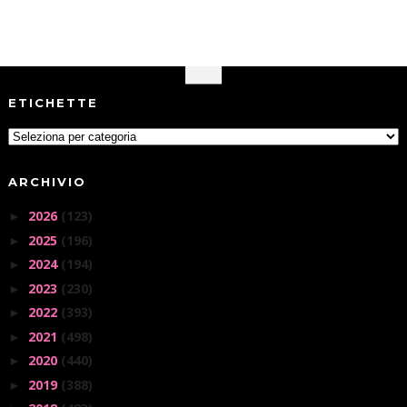
ETICHETTE
ARCHIVIO
2026
(123)
►
2025
(196)
►
2024
(194)
►
2023
(230)
►
2022
(393)
►
2021
(498)
►
2020
(440)
►
2019
(388)
►