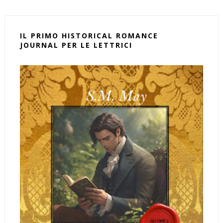
IL PRIMO HISTORICAL ROMANCE
JOURNAL PER LE LETTRICI