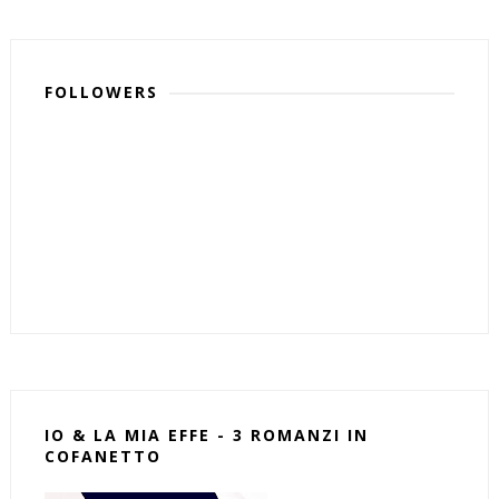
FOLLOWERS
IO & LA MIA EFFE - 3 ROMANZI IN
COFANETTO