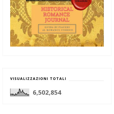
VISUALIZZAZIONI TOTALI
6,502,854