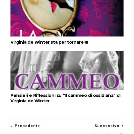
Virginia de Winter sta per tornare!!!!
Pensieri e Riflessioni su "Il cammeo di ossidiana" di
Virginia de Winter
Precedente
Successivo