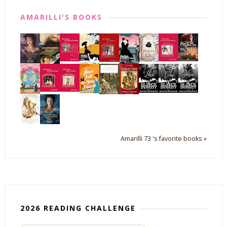
AMARILLI'S BOOKS
Amarilli 73 's favorite books »
2026 READING CHALLENGE